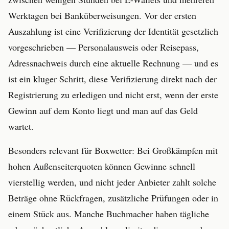
Werktagen bei Banküberweisungen. Vor der ersten
Auszahlung ist eine Verifizierung der Identität gesetzlich
vorgeschrieben — Personalausweis oder Reisepass,
Adressnachweis durch eine aktuelle Rechnung — und es
ist ein kluger Schritt, diese Verifizierung direkt nach der
Registrierung zu erledigen und nicht erst, wenn der erste
Gewinn auf dem Konto liegt und man auf das Geld
wartet.
Besonders relevant für Boxwetter: Bei Großkämpfen mit
hohen Außenseiterquoten können Gewinne schnell
vierstellig werden, und nicht jeder Anbieter zahlt solche
Beträge ohne Rückfragen, zusätzliche Prüfungen oder in
einem Stück aus. Manche Buchmacher haben tägliche