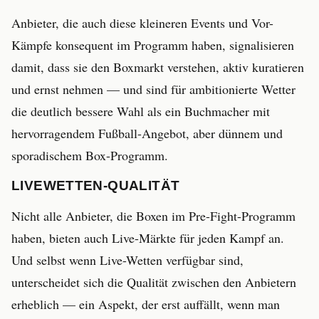
Anbieter, die auch diese kleineren Events und Vor-
Kämpfe konsequent im Programm haben, signalisieren
damit, dass sie den Boxmarkt verstehen, aktiv kuratieren
und ernst nehmen — und sind für ambitionierte Wetter
die deutlich bessere Wahl als ein Buchmacher mit
hervorragendem Fußball-Angebot, aber dünnem und
sporadischem Box-Programm.
LIVEWETTEN-QUALITÄT
Nicht alle Anbieter, die Boxen im Pre-Fight-Programm
haben, bieten auch Live-Märkte für jeden Kampf an.
Und selbst wenn Live-Wetten verfügbar sind,
unterscheidet sich die Qualität zwischen den Anbietern
erheblich — ein Aspekt, der erst auffällt, wenn man