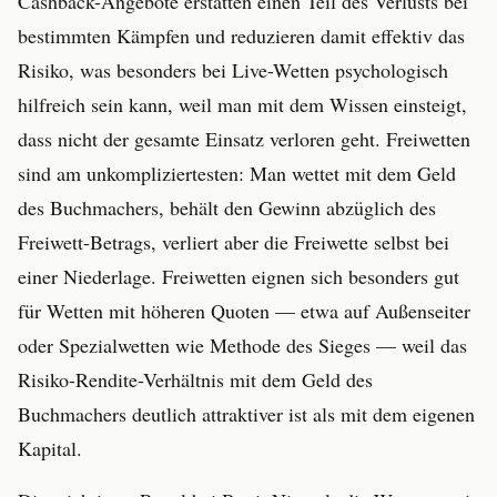
Cashback-Angebote erstatten einen Teil des Verlusts bei
bestimmten Kämpfen und reduzieren damit effektiv das
Risiko, was besonders bei Live-Wetten psychologisch
hilfreich sein kann, weil man mit dem Wissen einsteigt,
dass nicht der gesamte Einsatz verloren geht. Freiwetten
sind am unkompliziertesten: Man wettet mit dem Geld
des Buchmachers, behält den Gewinn abzüglich des
Freiwett-Betrags, verliert aber die Freiwette selbst bei
einer Niederlage. Freiwetten eignen sich besonders gut
für Wetten mit höheren Quoten — etwa auf Außenseiter
oder Spezialwetten wie Methode des Sieges — weil das
Risiko-Rendite-Verhältnis mit dem Geld des
Buchmachers deutlich attraktiver ist als mit dem eigenen
Kapital.