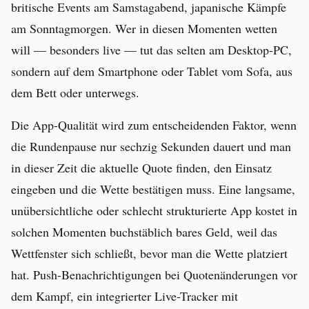
britische Events am Samstagabend, japanische Kämpfe
am Sonntagmorgen. Wer in diesen Momenten wetten
will — besonders live — tut das selten am Desktop-PC,
sondern auf dem Smartphone oder Tablet vom Sofa, aus
dem Bett oder unterwegs.
Die App-Qualität wird zum entscheidenden Faktor, wenn
die Rundenpause nur sechzig Sekunden dauert und man
in dieser Zeit die aktuelle Quote finden, den Einsatz
eingeben und die Wette bestätigen muss. Eine langsame,
unübersichtliche oder schlecht strukturierte App kostet in
solchen Momenten buchstäblich bares Geld, weil das
Wettfenster sich schließt, bevor man die Wette platziert
hat. Push-Benachrichtigungen bei Quotenänderungen vor
dem Kampf, ein integrierter Live-Tracker mit