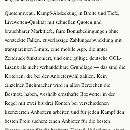
Quotenniveau, Kampf-Abdeckung in Breite und Tiefe,
Livewetten-Qualität mit schnellen Quoten und
brauchbarer Markttiefe, faire Bonusbedingungen ohne
versteckte Fallen, zuverlässige Zahlungsabwicklung mit
transparenten Limits, eine mobile App, die unter
Zeitdruck funktioniert, und eine gültige deutsche GGL-
Lizenz als nicht verhandelbare Grundlage — das sind die
Kriterien, die bei der Anbieterwahl zählen. Kein
einzelner Buchmacher wird in allen Bereichen die
Bestnote haben, weshalb ernsthafte Boxwetter in der
Regel mit zwei bis drei Konten bei verschiedenen
lizenzierten Anbietern arbeiten und für jeden Kampf den
besten Preis suchen: einen Anbieter für die besten
Quoten, einen für die breiteste Kampf-Abdeckung, einen