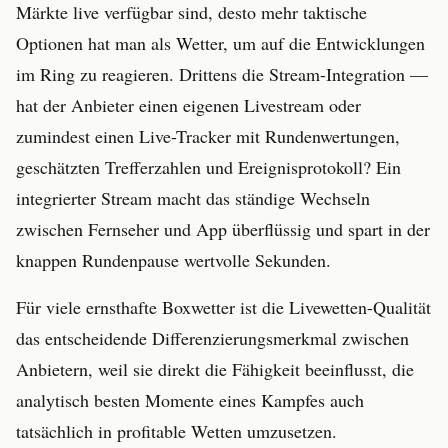
Märkte live verfügbar sind, desto mehr taktische
Optionen hat man als Wetter, um auf die Entwicklungen
im Ring zu reagieren. Drittens die Stream-Integration —
hat der Anbieter einen eigenen Livestream oder
zumindest einen Live-Tracker mit Rundenwertungen,
geschätzten Trefferzahlen und Ereignisprotokoll? Ein
integrierter Stream macht das ständige Wechseln
zwischen Fernseher und App überflüssig und spart in der
knappen Rundenpause wertvolle Sekunden.
Für viele ernsthafte Boxwetter ist die Livewetten-Qualität
das entscheidende Differenzierungsmerkmal zwischen
Anbietern, weil sie direkt die Fähigkeit beeinflusst, die
analytisch besten Momente eines Kampfes auch
tatsächlich in profitable Wetten umzusetzen.