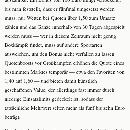
bis man feststellt, dass er fünfmal umgesetzt werden
muss, nur Wetten bei Quoten über 1,50 zum Umsatz
zählen und das Ganze innerhalb von 30 Tagen abgespielt
werden muss — wer in diesem Zeitraum nicht genug
Boxkämpfe findet, muss auf andere Sportarten
ausweichen, um den Bonus nicht verfallen zu lassen.
Quotenboosts vor Großkämpfen erhöhen die Quote eines
bestimmten Marktes temporär — etwa den Favoriten von
1,40 auf 1,60 — und bieten damit künstlich
geschaffenen Value, der allerdings fast immer durch
niedrige Einsatzlimits gedeckelt ist, sodass der
tatsächliche Mehrwert selten mehr als fünf bis zehn Euro
beträgt.