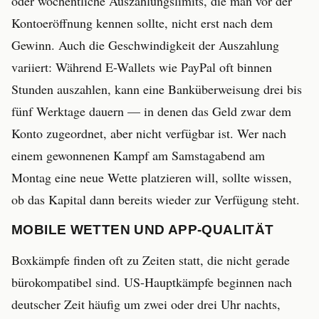
oder wöchentliche Auszahlungslimits, die man vor der
Kontoeröffnung kennen sollte, nicht erst nach dem
Gewinn. Auch die Geschwindigkeit der Auszahlung
variiert: Während E-Wallets wie PayPal oft binnen
Stunden auszahlen, kann eine Banküberweisung drei bis
fünf Werktage dauern — in denen das Geld zwar dem
Konto zugeordnet, aber nicht verfügbar ist. Wer nach
einem gewonnenen Kampf am Samstagabend am
Montag eine neue Wette platzieren will, sollte wissen,
ob das Kapital dann bereits wieder zur Verfügung steht.
MOBILE WETTEN UND APP-QUALITÄT
Boxkämpfe finden oft zu Zeiten statt, die nicht gerade
bürokompatibel sind. US-Hauptkämpfe beginnen nach
deutscher Zeit häufig um zwei oder drei Uhr nachts,