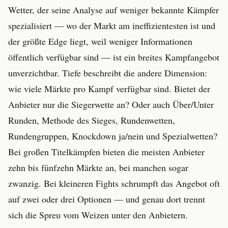
Wetter, der seine Analyse auf weniger bekannte Kämpfer
spezialisiert — wo der Markt am ineffizientesten ist und
der größte Edge liegt, weil weniger Informationen
öffentlich verfügbar sind — ist ein breites Kampfangebot
unverzichtbar. Tiefe beschreibt die andere Dimension:
wie viele Märkte pro Kampf verfügbar sind. Bietet der
Anbieter nur die Siegerwette an? Oder auch Über/Unter
Runden, Methode des Sieges, Rundenwetten,
Rundengruppen, Knockdown ja/nein und Spezialwetten?
Bei großen Titelkämpfen bieten die meisten Anbieter
zehn bis fünfzehn Märkte an, bei manchen sogar
zwanzig. Bei kleineren Fights schrumpft das Angebot oft
auf zwei oder drei Optionen — und genau dort trennt
sich die Spreu vom Weizen unter den Anbietern.