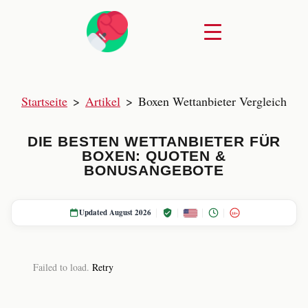
Startseite
>
Artikel
>
Boxen Wettanbieter Vergleich
DIE BESTEN WETTANBIETER FÜR
BOXEN: QUOTEN &
BONUSANGEBOTE
Updated August 2026
18+
Failed to load.
Retry