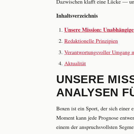
Dazwischen klafft eine Lücke — und
Inhaltsverzeichnis
Unsere Mission: Unabhängige
Redaktionelle Prinzipien
Verantwortungsvoller Umgang m
Aktualität
UNSERE MIS
ANALYSEN F
Boxen ist ein Sport, der sich einer
Moment kann jede Prognose entwer
einem der anspruchsvollsten Segme