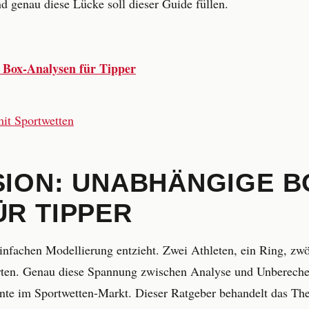
 genau diese Lücke soll dieser Guide füllen.
 Box-Analysen für Tipper
it Sportwetten
SION: UNABHÄNGIGE B
ÜR TIPPER
 einfachen Modellierung entzieht. Zwei Athleten, ein Ring, z
ten. Genau diese Spannung zwischen Analyse und Unbereche
nte im Sportwetten-Markt. Dieser Ratgeber behandelt das The